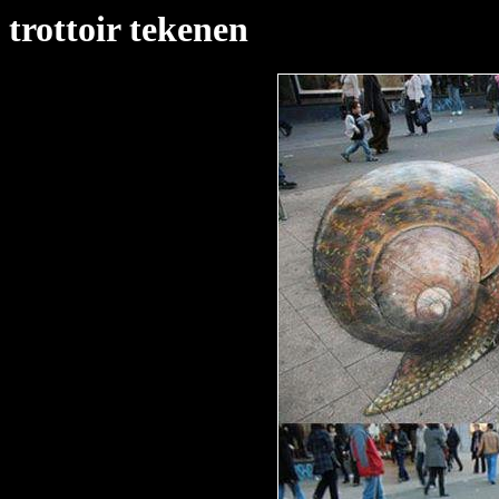
trottoir tekenen